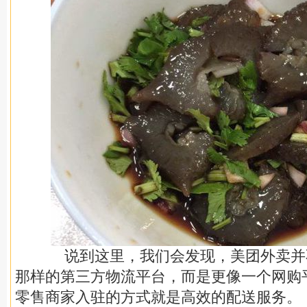
说到这里，我们会发现，美团外卖并
那样的第三方物流平台，而是更像一个网购
零售商家入驻的方式就是高效的配送服务。