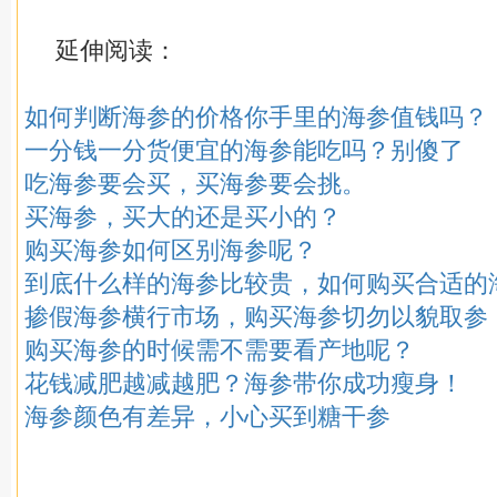
延伸阅读：
如何判断海参的价格你手里的海参值钱吗？
一分钱一分货便宜的海参能吃吗？别傻了
吃海参要会买，买海参要会挑。
买海参，买大的还是买小的？
购买海参如何区别海参呢？
到底什么样的海参比较贵，如何购买合适的
掺假海参横行市场，购买海参切勿以貌取参
购买海参的时候需不需要看产地呢？
花钱减肥越减越肥？海参带你成功瘦身！
海参颜色有差异，小心买到糖干参