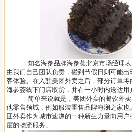
知名海参品牌海参荟北京市场经理表
由我们自己团队负责，碰到节假日则可能出
客体验。在入驻美团外卖之后，部分订单将
海参荟线下门店取货，并在一小时内送达用
简单来说就是，美团外卖的餐饮外卖
他零售领域，例如服装零售品牌海澜之家也
团外卖作为城市速递的一种新生力量向用户
度的物流服务。