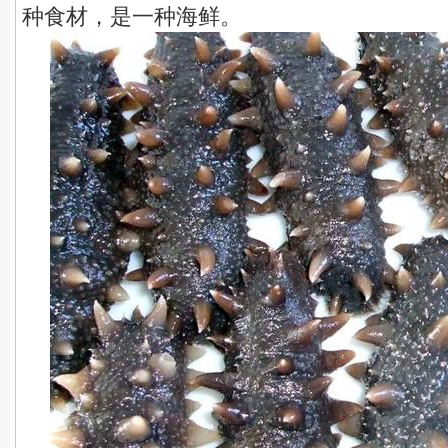
种食材，是一种海鲜。