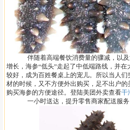
伴随着高端餐饮消费量的骤减，以及
增长，海参“低头”走起了中低端路线，并在
较好，成为百姓餐桌上的宠儿。所以当人们
材的时候，又不方便外出购买，足不出户的
购买海参的方便途径。登陆美团外卖查看
干
一小时送达，提升零售商家配送服务