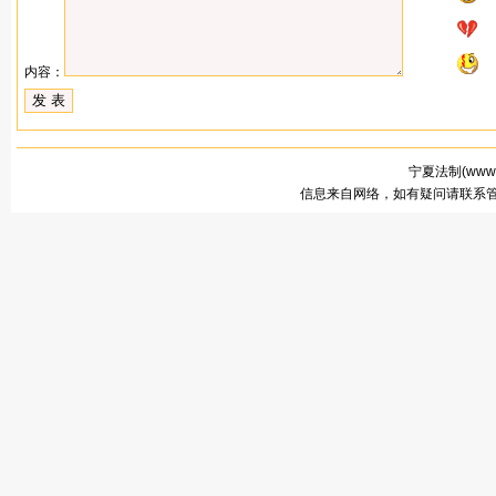
内容：
宁夏法制(
www.
信息来自网络，如有疑问请联系管理员