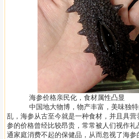
海参价格亲民化，食材属性凸显
中国地大物博，物产丰富，美味独特
乱，海参从古至今就是一种食材，并且具营
参的价格曾经比较昂贵，常常被人们视作礼
通家庭消费不起的保健品，从而忽视了海参