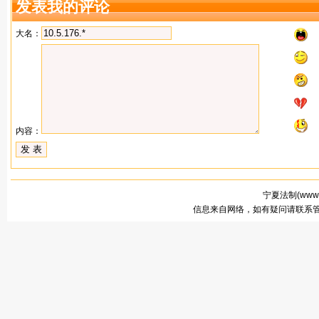
发表我的评论
大名：
内容：
宁夏法制(
www.
信息来自网络，如有疑问请联系管理员