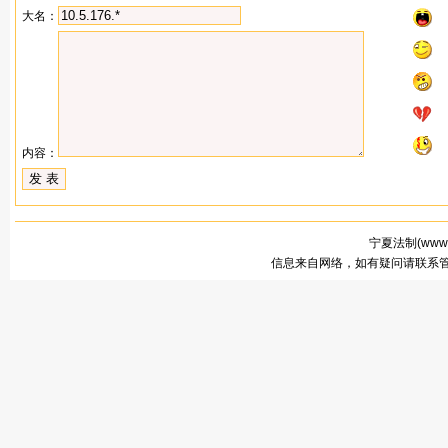
大名：
内容：
宁夏法制(
www.
信息来自网络，如有疑问请联系管理员