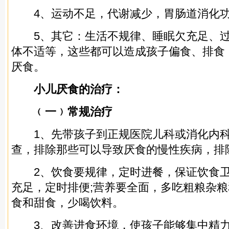
4、运动不足，代谢减少，胃肠道消化功
5、其它：生活不规律、睡眠欠充足、过
体不适等，这些都可以造成孩子偏食、排食
厌食。
小儿厌食的治疗：
﹙一﹚常规治疗
1、先带孩子到正规医院儿科或消化内科
查，排除那些可以导致厌食的慢性疾病，排
2、饮食要规律，定时进餐，保证饮食卫
充足，定时排便;营养要全面，多吃粗粮杂粮
食和甜食，少喝饮料。
3、改善进食环境，使孩子能够集中精力