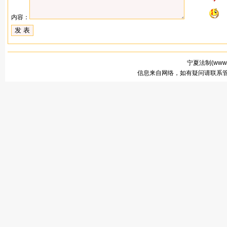
内容：
宁夏法制(
www.
信息来自网络，如有疑问请联系管理员